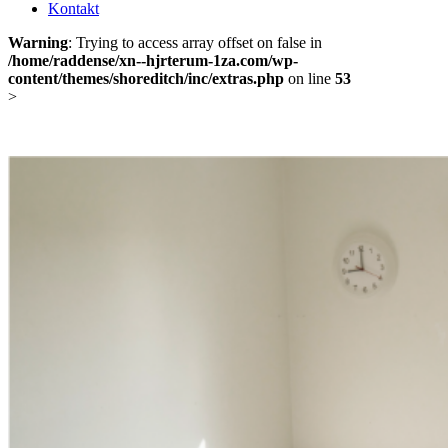
Kontakt
Warning
: Trying to access array offset on false in
/home/raddense/xn--hjrterum-1za.com/wp-
content/themes/shoreditch/inc/extras.php
on line
53
>