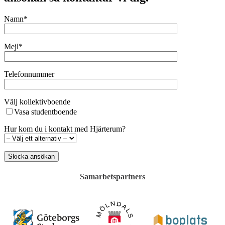
Namn*
Mejl*
Telefonnummer
Välj kollektivboende
Vasa studentboende
Hur kom du i kontakt med Hjärterum?
Samarbetspartners