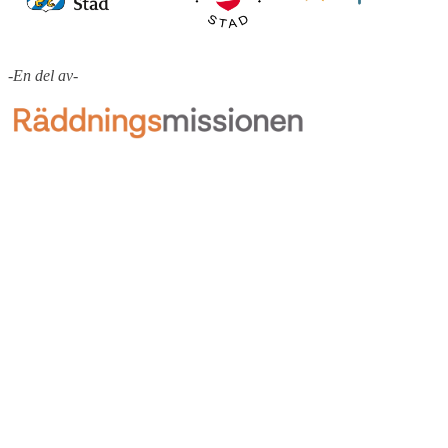
-En del av-