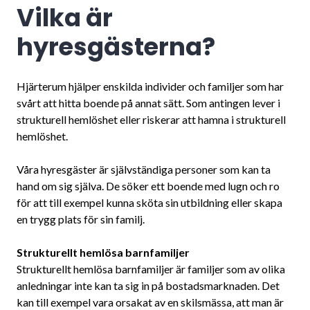
Vilka är
hyresgästerna?
Hjärterum hjälper enskilda individer och familjer som har
svårt att hitta boende på annat sätt. Som antingen lever i
strukturell hemlöshet eller riskerar att hamna i strukturell
hemlöshet.
Våra hyresgäster är självständiga personer som kan ta
hand om sig själva. De söker ett boende med lugn och ro
för att till exempel kunna sköta sin utbildning eller skapa
en trygg plats för sin familj.
Strukturellt hemlösa barnfamiljer
Strukturellt hemlösa barnfamiljer är familjer som av olika
anledningar inte kan ta sig in på bostadsmarknaden. Det
kan till exempel vara orsakat av en skilsmässa, att man är