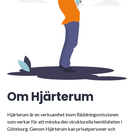
Om Hjärterum
Hjärterum är en verksamhet inom Räddningsmissionen
som verkar för att minska den strukturella hemlösheten i
Göteborg. Genom Hjärterum kan privatpersoner och