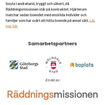
boyta i andrahand, tryggt och säkert, då
Räddningsmissionen står på kontraktet. Hjärterum
matchar sedan boendet med enskilda individer och
familjer som har svårt att hitta boende på annat sätt.
Läs
mer här
Samarbetspartners
-En del av-