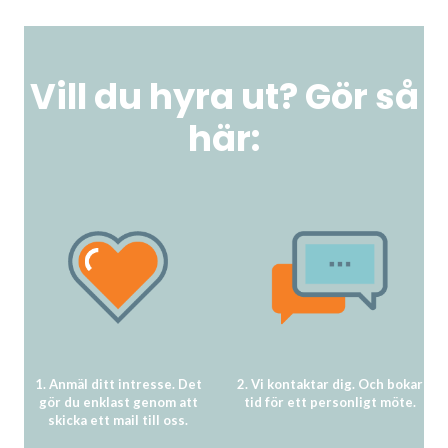
Vill du hyra ut? Gör så
här:
1. Anmäl ditt intresse. Det
2. Vi kontaktar dig. Och bokar
gör du enklast genom att
tid för ett personligt möte.
skicka ett mail till oss.